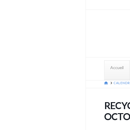
Accueil
HOME
CALENDR
RECYC
OCTO