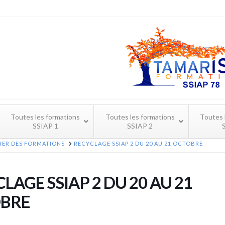
Toutes les formations
Toutes les formations
Toutes 
SSIAP 1
SSIAP 2
IER DES FORMATIONS
RECYCLAGE SSIAP 2 DU 20 AU 21 OCTOBRE
LAGE SSIAP 2 DU 20 AU 21
BRE