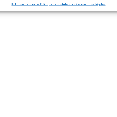
Politique de cookies
Politique de confidentialité et mentions légales