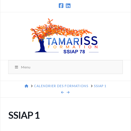
Facebook
LinkedIn
Menu
HOME
CALENDRIER DES FORMATIONS
SSIAP 1
SSIAP 1