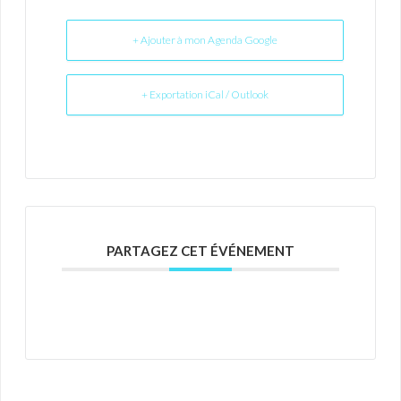
+ Ajouter à mon Agenda Google
+ Exportation iCal / Outlook
PARTAGEZ CET ÉVÉNEMENT