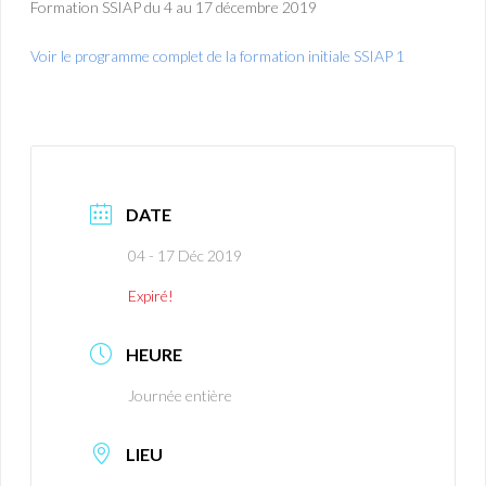
Formation SSIAP du 4 au 17 décembre 2019
Voir le programme complet de la formation initiale SSIAP 1
DATE
04 - 17 Déc 2019
Expiré!
HEURE
Journée entière
LIEU